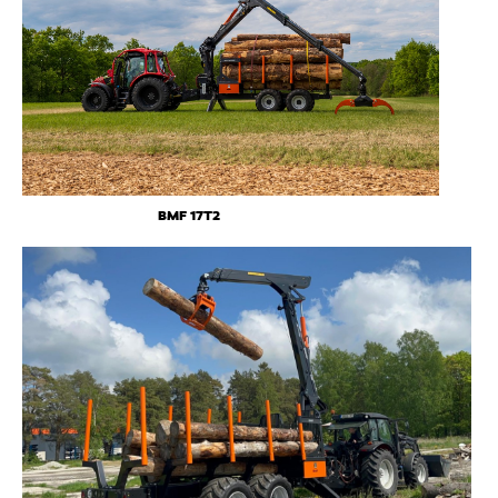
BMF 17T2