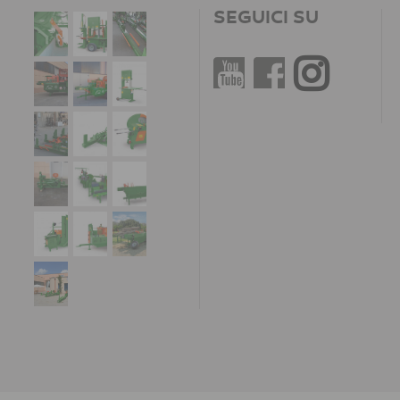
SEGUICI SU