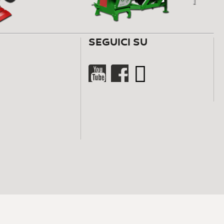
SEGUICI SU