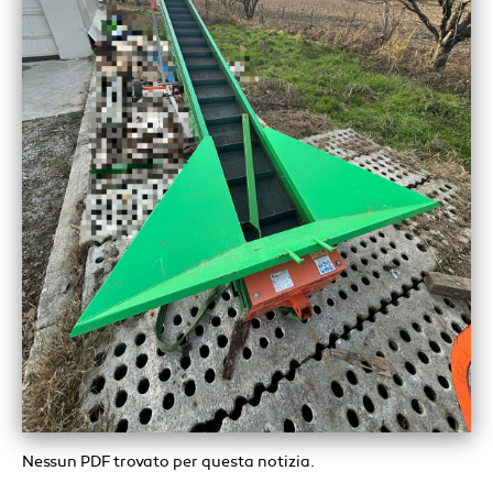
Nessun PDF trovato per questa notizia.