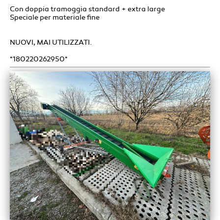
Con doppia tramoggia standard + extra large
Speciale per materiale fine
NUOVI, MAI UTILIZZATI.
*180220262950*