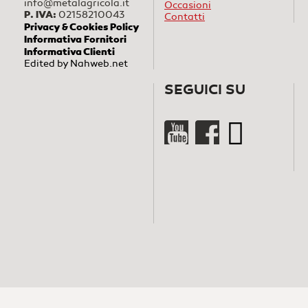
info@metalagricola.it
Occasioni
P. IVA:
02158210043
Contatti
Privacy & Cookies Policy
Informativa Fornitori
Informativa Clienti
Edited by
Nahweb.net
SEGUICI SU