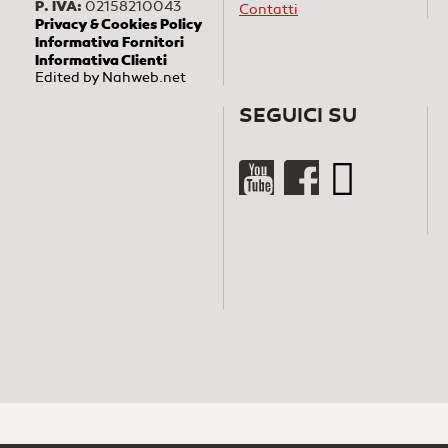
P. IVA:
02158210043
Contatti
Privacy & Cookies Policy
Informativa Fornitori
Informativa Clienti
Edited by
Nahweb.net
SEGUICI SU